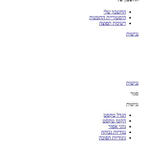
החשבון שלי
היסטוריית ההזמנות
רשימת תפוצה
נגישות
נגישות
סגור
נגישות
הגדל טקסט
הקטן טקסט
גווני אפור
נגודיות גבוהה
ניגודיות הפוכה