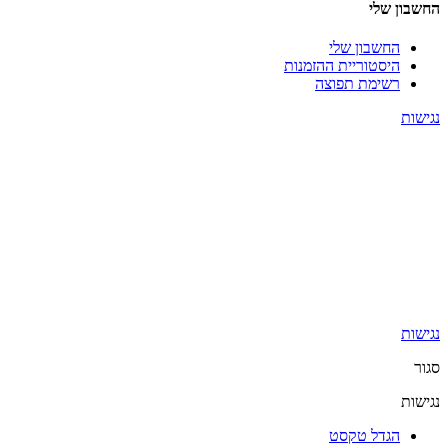
החשבון שלי
החשבון שלי
היסטוריית ההזמנות
רשימת תפוצה
נגישות
נגישות
סגור
נגישות
הגדל טקסט