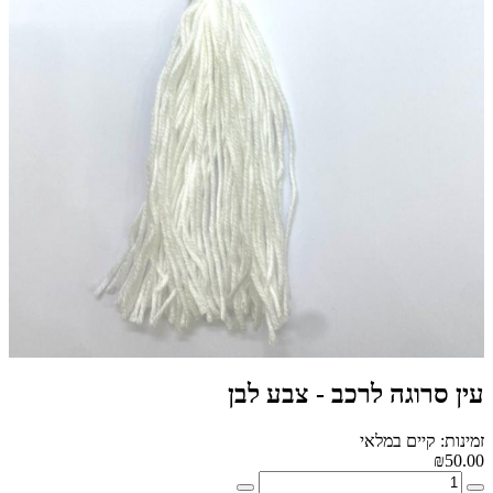
עין סרוגה לרכב - צבע לבן
זמינות: קיים במלאי
₪50.00