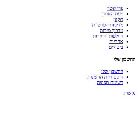
צרו קשר
מפת האתר
תקנון
מדיניות הפרטיות
מדריך מידות
החלפות והחזרות
אחריות
ביטולים
החשבון שלי
החשבון שלי
היסטוריית ההזמנות
רשימת תפוצה
נגישות