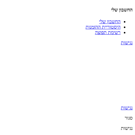
החשבון שלי
החשבון שלי
היסטוריית ההזמנות
רשימת תפוצה
נגישות
נגישות
סגור
נגישות