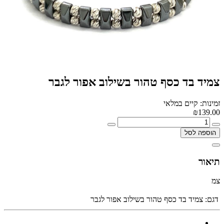
צמיד בד כסף טהור בשילוב אפור לגבר
זמינות: קיים במלאי
₪139.00
הוספה לסל
תיאור
צמ
דגם:
צמיד בד כסף טהור בשילוב אפור לגבר