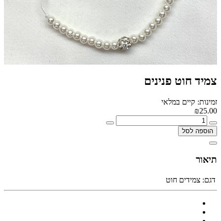
צמיד חוט פנינים
זמינות: קיים במלאי
₪25.00
הוספה לסל
תיאור
דגם:
צמידים חוט