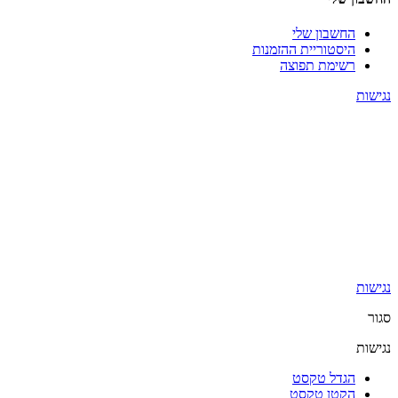
החשבון שלי
היסטוריית ההזמנות
רשימת תפוצה
נגישות
נגישות
סגור
נגישות
הגדל טקסט
הקטן טקסט