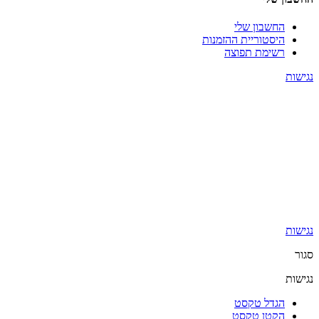
החשבון שלי
היסטוריית ההזמנות
רשימת תפוצה
נגישות
נגישות
סגור
נגישות
הגדל טקסט
הקטן טקסט