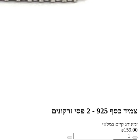
צמיד כסף 925 - 2 פסי זרקונים
זמינות: קיים במלאי
₪159.00