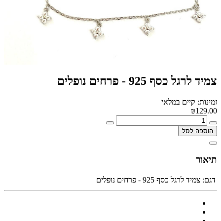
צמיד לרגל כסף 925 - פרחים נופלים
זמינות: קיים במלאי
₪129.00
הוספה לסל
תיאור
דגם:
צמיד לרגל כסף 925 - פרחים נופלים