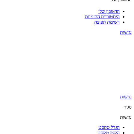
החשבון שלי
היסטוריית ההזמנות
רשימת תפוצה
נגישות
נגישות
סגור
נגישות
הגדל טקסט
הקטן טקסט