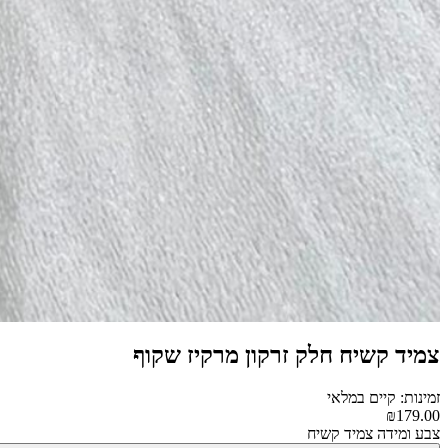
צמיד קשיח חלק זרקון מרקיז שקוף
זמינות: קיים במלאי
₪179.00
צבע ומידה צמיד קשיח