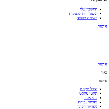
החשבון שלי
היסטוריית ההזמנות
רשימת תפוצה
נגישות
נגישות
סגור
נגישות
הגדל טקסט
הקטן טקסט
גווני אפור
נגודיות גבוהה
ניגודיות הפוכה