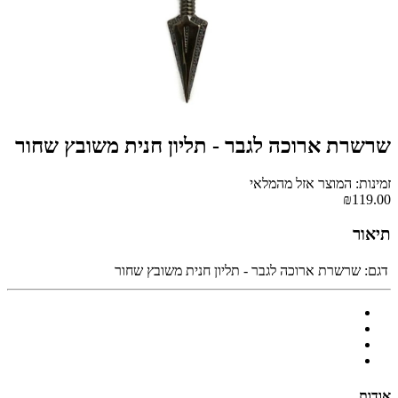
שרשרת ארוכה לגבר - תליון חנית משובץ שחור
זמינות: המוצר אזל מהמלאי
₪119.00
תיאור
דגם:
שרשרת ארוכה לגבר - תליון חנית משובץ שחור
אודות