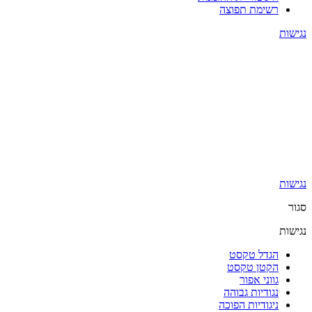
רשימת תפוצה
נגישות
נגישות
סגור
נגישות
הגדל טקסט
הקטן טקסט
גווני אפור
נגודיות גבוהה
ניגודיות הפוכה