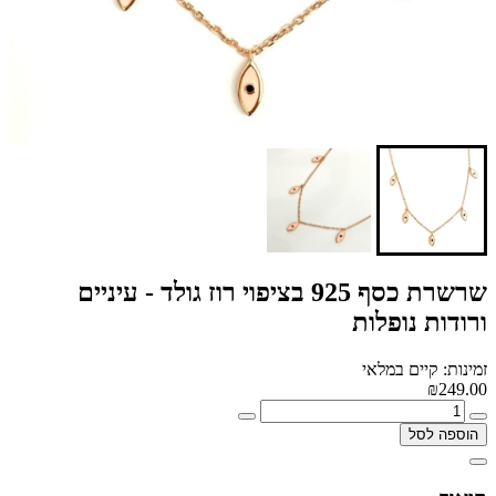
שרשרת כסף 925 בציפוי רוז גולד - עיניים
ורודות נופלות
זמינות: קיים במלאי
₪249.00
הוספה לסל