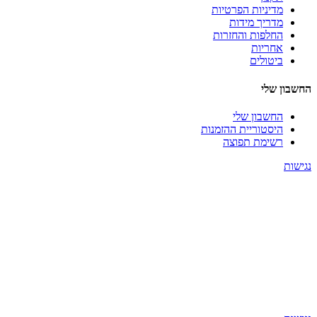
מדיניות הפרטיות
מדריך מידות
החלפות והחזרות
אחריות
ביטולים
החשבון שלי
החשבון שלי
היסטוריית ההזמנות
רשימת תפוצה
נגישות