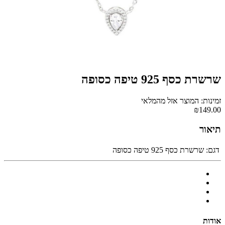
שרשרת כסף 925 טיפה כסופה
זמינות: המוצר אזל מהמלאי
₪149.00
תיאור
דגם:
שרשרת כסף 925 טיפה כסופה
אודות