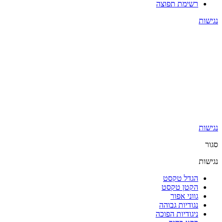
רשימת תפוצה
נגישות
נגישות
סגור
נגישות
הגדל טקסט
הקטן טקסט
גווני אפור
נגודיות גבוהה
ניגודיות הפוכה