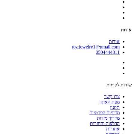
אודות
אודות
roz.jewelry1@gmail.com
0504444811
שירות לקוחות
צרו קשר
מפת האתר
תקנון
מדיניות הפרטיות
מדריך מידות
החלפות והחזרות
אחריות