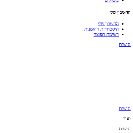
ביטולים
החשבון שלי
החשבון שלי
היסטוריית ההזמנות
רשימת תפוצה
נגישות
נגישות
סגור
נגישות