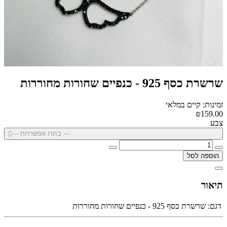
שרשרת כסף 925 - כנפיים שחורות מחוררות
זמינות: קיים במלאי
₪159.00
צבע
--- בחרו אפשרויות ---
הוספה לסל
תיאור
דגם:
שרשרת כסף 925 - כנפיים שחורות מחוררות