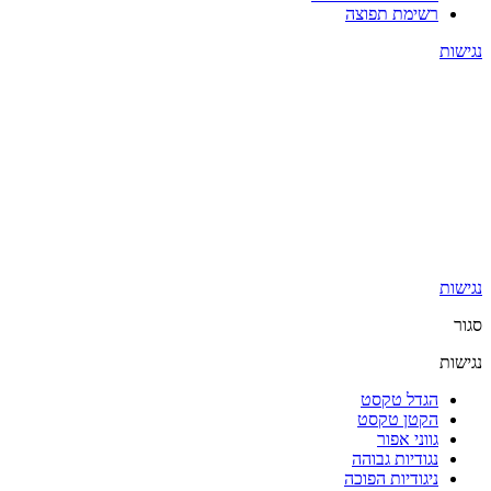
רשימת תפוצה
נגישות
נגישות
סגור
נגישות
הגדל טקסט
הקטן טקסט
גווני אפור
נגודיות גבוהה
ניגודיות הפוכה