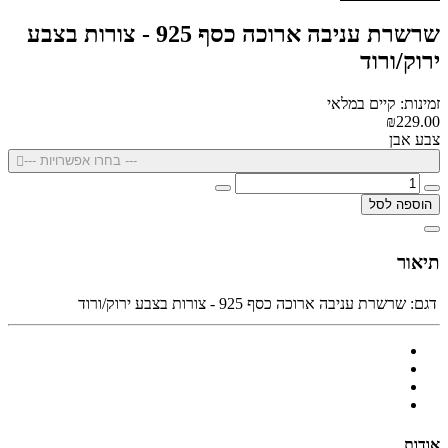
שרשרת עניבה ארוכה כסף 925 - צורות בצבע
ירוק/ורוד
זמינות: קיים במלאי
₪229.00
צבע אבן
--- בחרו אפשרויות ---
הוספה לסל
תיאור
דגם:
שרשרת עניבה ארוכה כסף 925 - צורות בצבע ירוק/ורוד
אודות