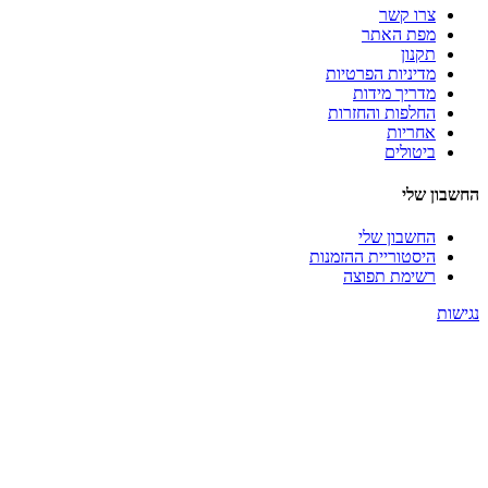
צרו קשר
מפת האתר
תקנון
מדיניות הפרטיות
מדריך מידות
החלפות והחזרות
אחריות
ביטולים
החשבון שלי
החשבון שלי
היסטוריית ההזמנות
רשימת תפוצה
נגישות