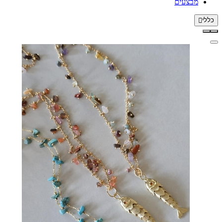
מבצעים
כללי