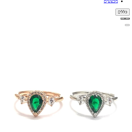
מבצעים
כללי