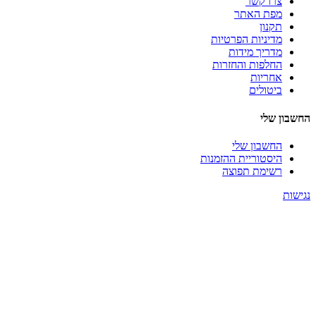
צרו קשר
מפת האתר
תקנון
מדיניות הפרטיות
מדריך מידות
החלפות והחזרות
אחריות
ביטולים
החשבון שלי
החשבון שלי
היסטוריית ההזמנות
רשימת תפוצה
נגישות