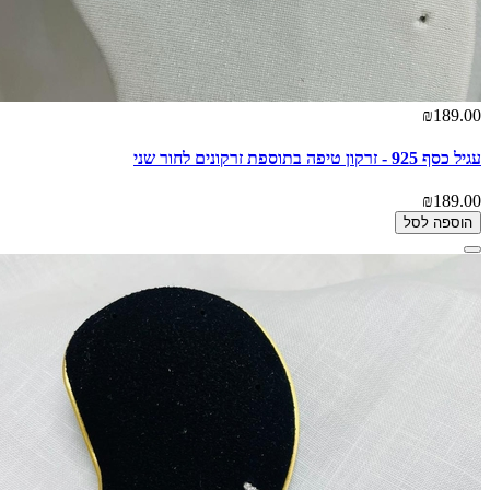
₪189.00
עגיל כסף 925 - זרקון טיפה בתוספת זרקונים לחור שני
₪189.00
הוספה לסל