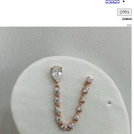
מבצעים
כללי