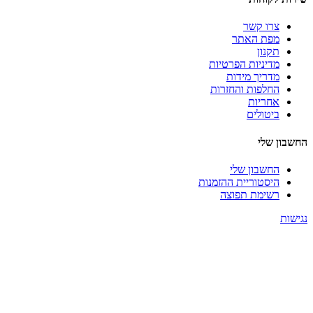
צרו קשר
מפת האתר
תקנון
מדיניות הפרטיות
מדריך מידות
החלפות והחזרות
אחריות
ביטולים
החשבון שלי
החשבון שלי
היסטוריית ההזמנות
רשימת תפוצה
נגישות