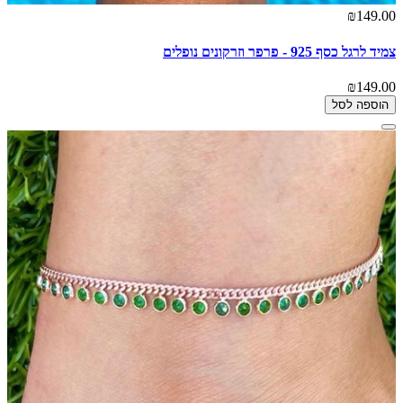
₪149.00
צמיד לרגל כסף 925 - פרפר וזרקונים נופלים
₪149.00
הוספה לסל