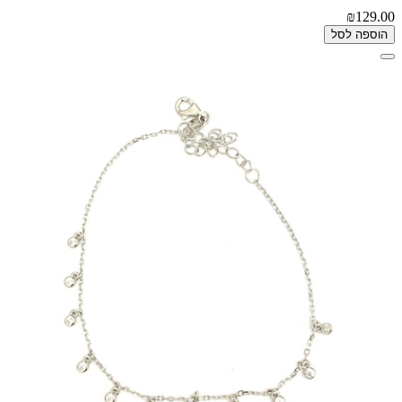
₪129.00
הוספה לסל