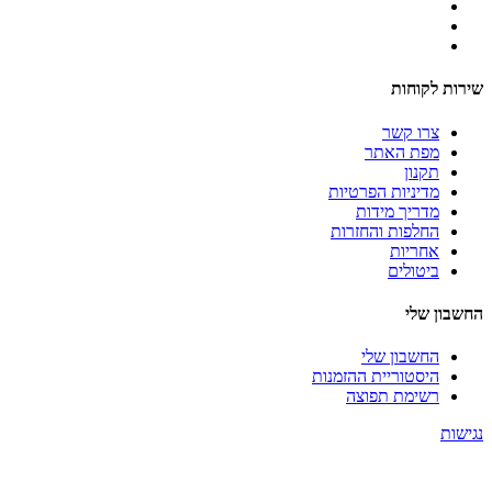
שירות לקוחות
צרו קשר
מפת האתר
תקנון
מדיניות הפרטיות
מדריך מידות
החלפות והחזרות
אחריות
ביטולים
החשבון שלי
החשבון שלי
היסטוריית ההזמנות
רשימת תפוצה
נגישות