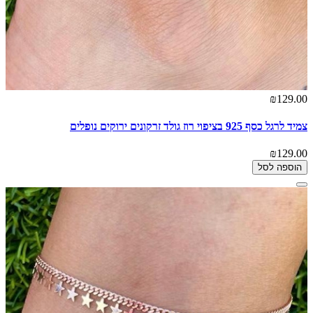
₪129.00
צמיד לרגל כסף 925 בציפוי רוז גולד זרקונים ירוקים נופלים
₪129.00
הוספה לסל