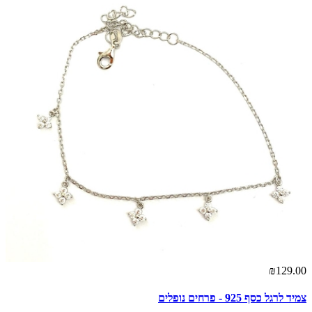
₪129.00
צמיד לרגל כסף 925 - פרחים נופלים