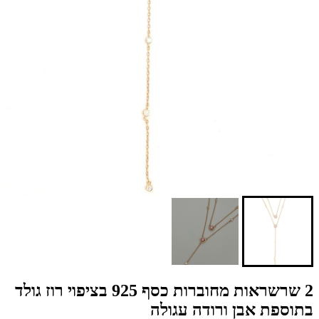
2 שרשראות מחוברות כסף 925 בציפוי רוז גולד
בתוספת אבן ורודה עגולה